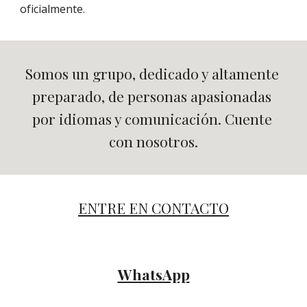
oficialmente.
Somos un grupo, dedicado y altamente 
preparado, de personas apasionadas 
por idiomas y comunicación. Cuente 
con nosotros.
ENTRE EN CONTACTO
WhatsApp